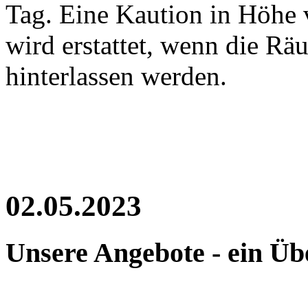
Tag. Eine Kaution in Höhe v
wird erstattet, wenn die R
hinterlassen werden.
02.05.2023
Unsere Angebote - ein Üb