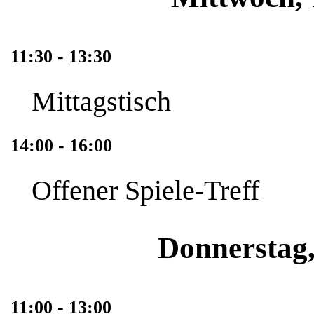
11:30 - 13:30
Mittagstisch
14:00 - 16:00
Offener Spiele-Treff
Donnerstag,
11:00 - 13:00