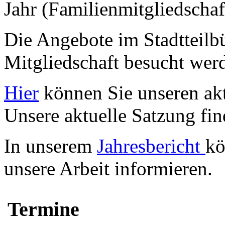
Jahr (Familienmitgliedschaf
Die Angebote im Stadtteilb
Mitgliedschaft besucht wer
Hier
können Sie unseren akt
Unsere aktuelle Satzung fi
In unserem
Jahresbericht
kö
unsere Arbeit informieren.
Termine