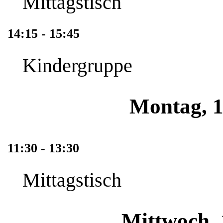
Mittagstisch
14:15 - 15:45
Kindergruppe
Montag, 1
11:30 - 13:30
Mittagstisch
Mittwoch, 