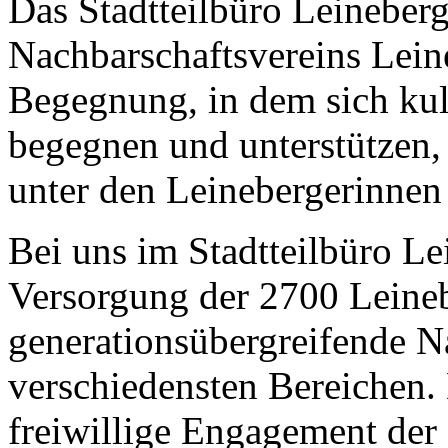
Das Stadtteilbüro Leineberg
Nachbarschaftsvereins Leineb
Begegnung, in dem sich kul
begegnen und unterstützen, 
unter den Leinebergerinnen
Bei uns im Stadtteilbüro Le
Versorgung der 2700 Leineb
generationsübergreifende Na
verschiedensten Bereichen.
freiwillige Engagement der