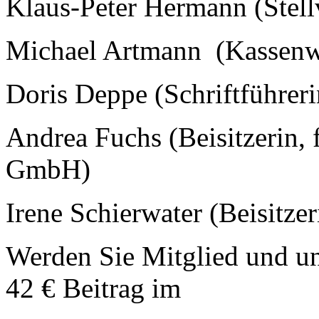
Klaus-Peter Hermann (Stellv
Michael Artmann (Kassenw
Doris Deppe (Schriftführeri
Andrea Fuchs (Beisitzerin,
GmbH)
Irene Schierwater (Beisitzer
Werden Sie Mitglied und unt
42 € Beitrag im