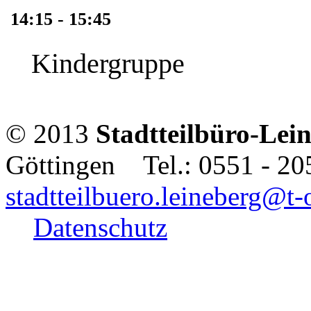
14:15 - 15:45
Kindergruppe
© 2013
Stadtteilbüro-Lei
Göttingen Tel.: 0551 - 2
stadtteilbuero.leineberg@t-
Datenschutz