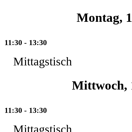
Montag, 1
11:30 - 13:30
Mittagstisch
Mittwoch, 
11:30 - 13:30
Mittagstisch