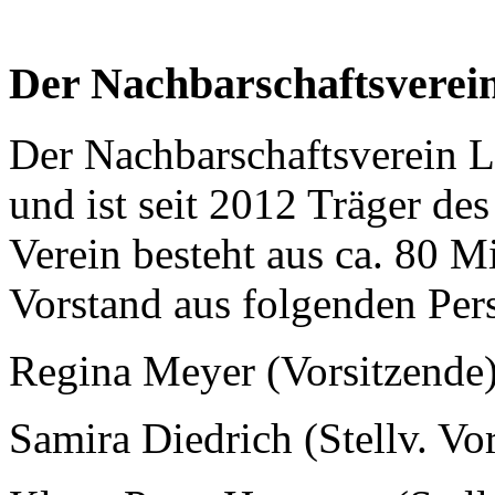
Der Nachbarschaftsverei
Der Nachbarschaftsverein 
und ist seit 2012 Träger des
Verein besteht aus ca. 80 M
Vorstand aus folgenden Pers
Regina Meyer (Vorsitzende
Samira Diedrich (Stellv. Vo