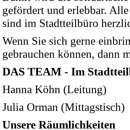
gefördert und erlebbar. Alle
sind im Stadtteilbüro herz
Wenn Sie sich gerne einbri
gebrauchen können, dann me
DAS TEAM - Im Stadtteil
Hanna Köhn (Leitung)
Julia Orman (Mittagstisch)
Unsere Räumlichkeiten