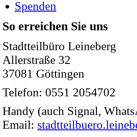
Spenden
So erreichen Sie uns
Stadtteilbüro Leineberg
Allerstraße 32
37081 Göttingen
Telefon: 0551 2054702
Handy (auch Signal, What
Email:
stadtteilbuero.leine