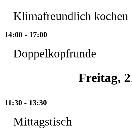
Klimafreundlich kochen
14:00 - 17:00
Doppelkopfrunde
Freitag, 
11:30 - 13:30
Mittagstisch