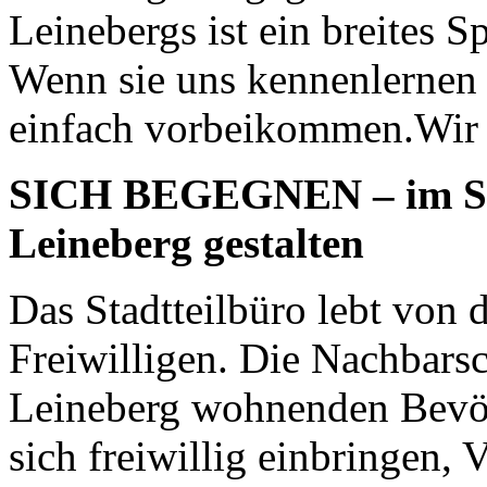
Leinebergs ist ein breites
Wenn sie uns kennenlernen
einfach vorbeikommen.Wir f
SICH BEGEGNEN – im Stad
Leineberg gestalten
Das Stadtteilbüro lebt von
Freiwilligen. Die Nachbarsc
Leineberg wohnenden Bevöl
sich freiwillig einbringen,