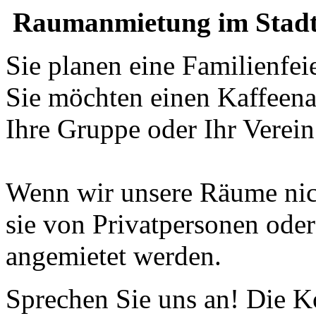
Raumanmietung im Stadt
Sie planen eine Familienfei
Sie möchten einen Kaffeena
Ihre Gruppe oder Ihr Verein 
Wenn wir unsere Räume nic
sie von Privatpersonen od
angemietet werden.
Sprechen Sie uns an! Die Ko