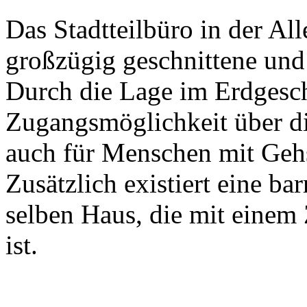
Das Stadtteilbüro in der All
großzügig geschnittene und
Durch die Lage im Erdgescho
Zugangsmöglichkeit über di
auch für Menschen mit Gehs
Zusätzlich existiert eine b
selben Haus, die mit einem
ist.