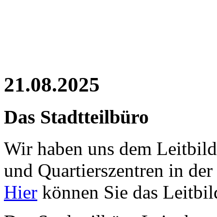
21.08.2025
Das Stadtteilbüro
Wir haben uns dem Leitbild 
und Quartierszentren in der 
Hier
können Sie das Leitbil