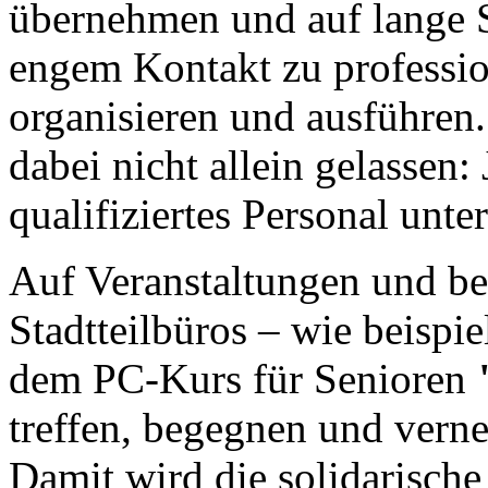
übernehmen und auf lange S
engem Kontakt zu profession
organisieren und ausführen
dabei nicht allein gelassen:
qualifiziertes Personal unter
Auf Veranstaltungen und be
Stadtteilbüros – wie beisp
dem PC-Kurs für Senioren
treffen, begegnen und verne
Damit wird die solidarische