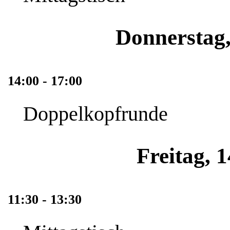
Donnerstag,
14:00 - 17:00
Doppelkopfrunde
Freitag, 
11:30 - 13:30