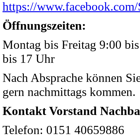
https://www.facebook.com/S
Öffnungszeiten:
Montag bis Freitag 9:00 bi
bis 17 Uhr
Nach Absprache können Sie 
gern nachmittags kommen.
Kontakt Vorstand Nachbars
Telefon: 0151 40659886