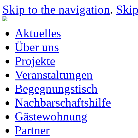
Skip to the navigation
.
Skip
Aktuelles
Über uns
Projekte
Veranstaltungen
Begegnungstisch
Nachbarschaftshilfe
Gästewohnung
Partner