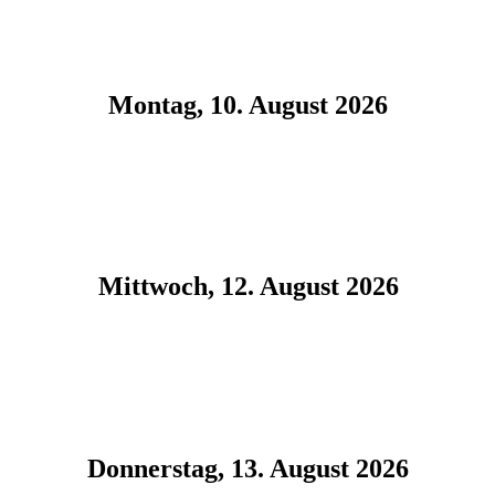
Montag, 10. August 2026
Mittwoch, 12. August 2026
Donnerstag, 13. August 2026