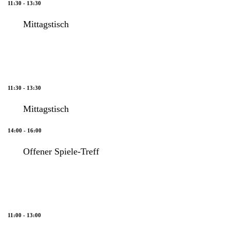
11:30 - 13:30
Mittagstisch
11:30 - 13:30
Mittagstisch
14:00 - 16:00
Offener Spiele-Treff
11:00 - 13:00