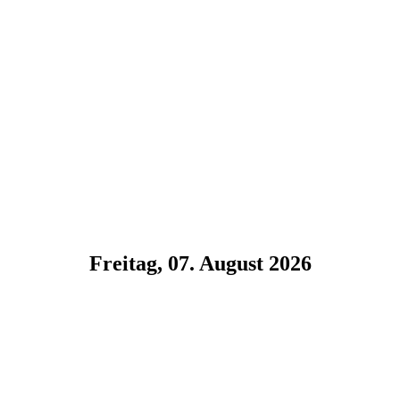
Freitag, 07. August 2026