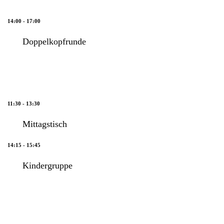
14:00 - 17:00
Doppelkopfrunde
11:30 - 13:30
Mittagstisch
14:15 - 15:45
Kindergruppe