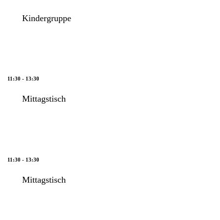
Kindergruppe
11:30 - 13:30
Mittagstisch
11:30 - 13:30
Mittagstisch