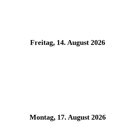
Freitag, 14. August 2026
Montag, 17. August 2026