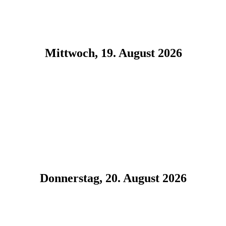
Mittwoch, 19. August 2026
Donnerstag, 20. August 2026