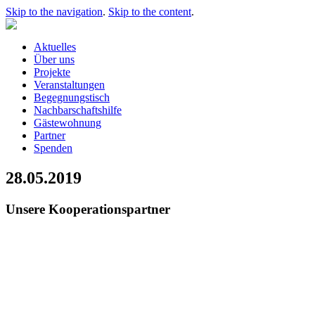
Skip to the navigation
.
Skip to the content
.
Aktuelles
Über uns
Projekte
Veranstaltungen
Begegnungstisch
Nachbarschaftshilfe
Gästewohnung
Partner
Spenden
28.05.2019
Unsere Kooperationspartner